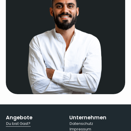
Angebote
Unternehmen
Du bist Gast?
Datenschutz
Impressum