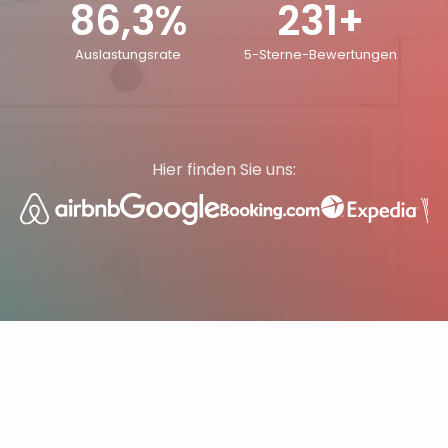
86,3%
231+
Auslastungsrate
5-Sterne-Bewertungen
Hier finden Sie uns: