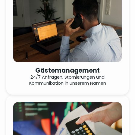
Gästemanagement
24/7 Anfragen, Stornierungen und
Kommunikation in unserem Namen