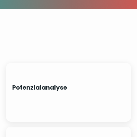
Potenzialanalyse