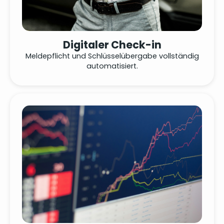
Digitaler Check-in
Meldepflicht und Schlüsselübergabe vollständig
automatisiert.