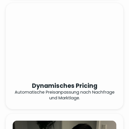
Dynamisches Pricing
Automatische Preisanpassung nach Nachfrage
und Marktlage.