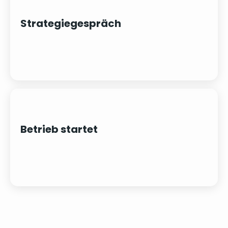
Strategiegespräch
Betrieb startet