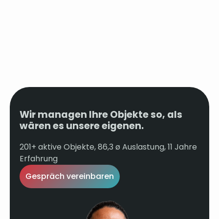
Wir managen Ihre Objekte so, als
wären es unsere eigenen.
201+ aktive Objekte, 86,3 ø Auslastung, 11 Jahre
Erfahrung
Gespräch vereinbaren