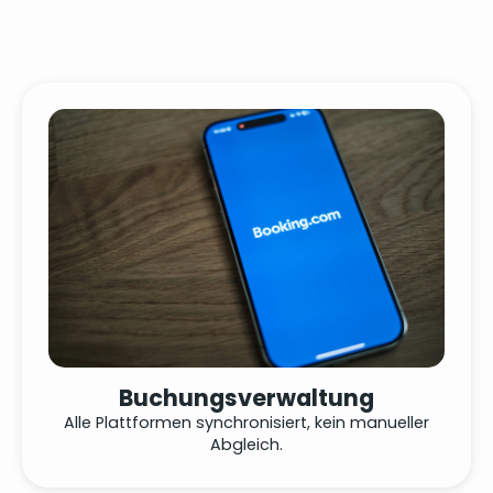
Buchungsverwaltung
Alle Plattformen synchronisiert, kein manueller
Abgleich.