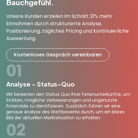
Bauchgefühl.
Unsere Kunden erzielen im Schnitt 21% mehr
Einnahmen durch strukturierte Analyse,
Positionierung, tägliches Pricing und kontinuierliche
Auswertung.
Kostenloses Gespräch vereinbaren
01
Analyse - Status-Quo
Wir bewerten den Status Quo Ihrer Ferienunterkünfte, um
Stärken, mögliche Verbesserungen und ungenutzte
Potenziale zu identifizieren. Zusätzlich führen wir eine
genaue Analyse des Wettbewerbs durch, um ein klares
Bild der aktuellen Marktsituation zu erhalten.
02