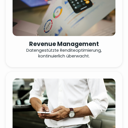
Revenue Management
Datengestützte Renditeoptimierung,
kontinuierlich überwacht.