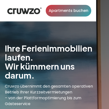
Apartments buchen
Ihre Ferienimmobilien
laufen.
Wir kümmern uns
darum.
Cruwzo übernimmt den gesamten operativen
Betrieb Ihrer Kurzzeitvermietungen
– von der Plattformoptimierung bis zum
Gästeservice