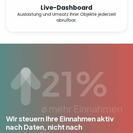
Live-Dashboard
Auslastung und Umsatz Ihrer Objekte jederzeit
abrufbar.
21%
ø mehr Einnahmen
Wir steuern Ihre Einnahmen aktiv
nach Daten, nicht nach