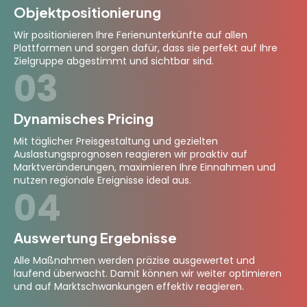
Objektpositionierung
Wir positionieren Ihre Ferienunterkünfte auf allen
Plattformen und sorgen dafür, dass sie perfekt auf Ihre
Zielgruppe abgestimmt und sichtbar sind.
03
Dynamisches Pricing
Mit täglicher Preisgestaltung und gezielten
Auslastungsprognosen reagieren wir proaktiv auf
Marktveränderungen, maximieren Ihre Einnahmen und
nutzen regionale Ereignisse ideal aus.
04
Auswertung Ergebnisse
Alle Maßnahmen werden präzise ausgewertet und
laufend überwacht. Damit können wir weiter optimieren
und auf Marktschwankungen effektiv reagieren.